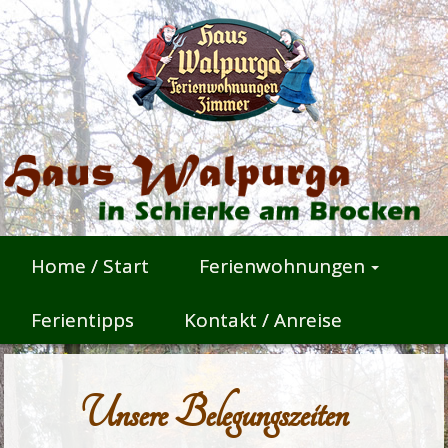
Home / Start
Ferienwohnungen
Ferientipps
Kontakt / Anreise
Unsere Belegungszeiten