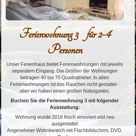
Ferienwohnung 3 für 2-4
Personen
Unser Ferienhaus bietet Ferienwohnungen mit jeweils
separatem Eingang. Die Größen der Wohnungen
betragen 40 bis 70 Quadratmeter. In allen
Ferienwohnungen ist das Rauchen nicht gestattet -
aber wir haben einen großen Naturgarten.
Buchen Sie die Ferienwohnung 3 mit folgender
Ausstattung:
Wohnung wurde 2016 frisch renoviert und neu
ausgestattet
Angenehmer Wohnbereich mit Flachbildschirm, DVD,