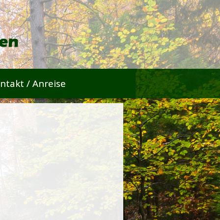
ntakt / Anreise