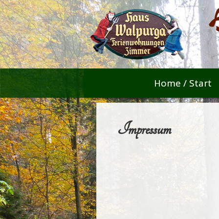
Home / Start
Impressum